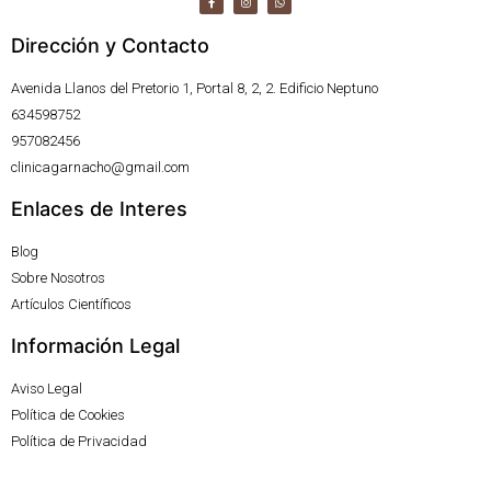
Dirección y Contacto
Avenida Llanos del Pretorio 1, Portal 8, 2, 2. Edificio Neptuno
634598752
957082456
clinicagarnacho@gmail.com
Enlaces de Interes
Blog
Sobre Nosotros
Artículos Científicos
Información Legal
Aviso Legal
Política de Cookies
Política de Privacidad