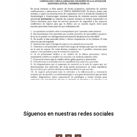
Síguenos en nuestras redes sociales